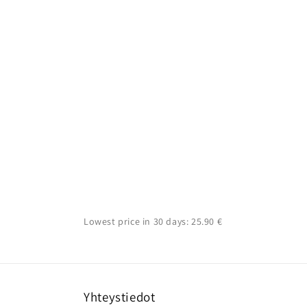
Lowest price in 30 days: 25.90 €
Yhteystiedot