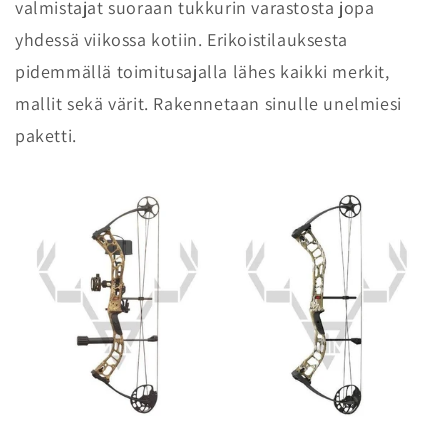
valmistajat suoraan tukkurin varastosta jopa
yhdessä viikossa kotiin. Erikoistilauksesta
pidemmällä toimitusajalla lähes kaikki merkit,
mallit sekä värit. Rakennetaan sinulle unelmiesi
paketti.